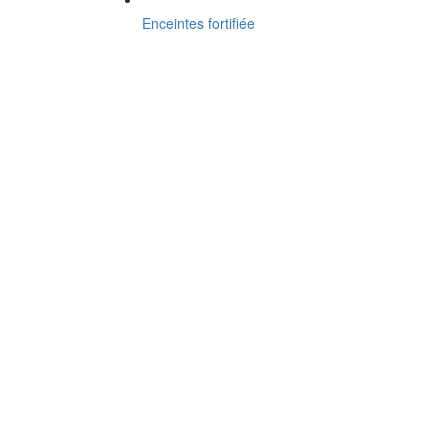
Enceintes fortifiée