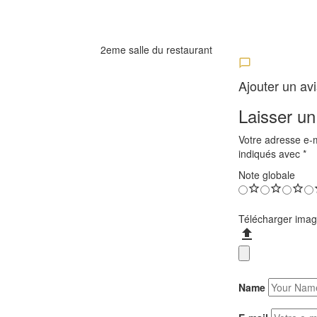
2eme salle du restaurant
Ajouter un avi
Laisser un
Votre adresse e-m
indiqués avec
*
Note globale
Télécharger ima
Name