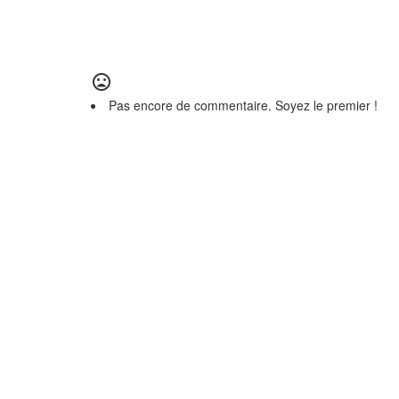
Pas encore de commentaire. Soyez le premier !