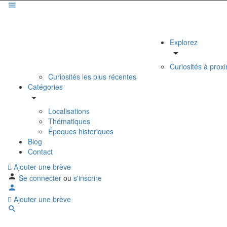
Explorez
Curiosités à proxi
Curiosités les plus récentes
Catégories
Localisations
Thématiques
Époques historiques
Blog
Contact
Ajouter une brève
Se connecter
ou
s'inscrire
Ajouter une brève