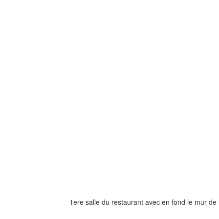
1ere salle du restaurant avec en fond le mur de 