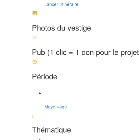
Lancer l'itinéraire
Photos du vestige
Pub (1 clic = 1 don pour le projet
Période
Moyen-âge
Thématique