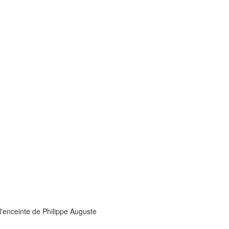
l'enceinte de Philippe Auguste