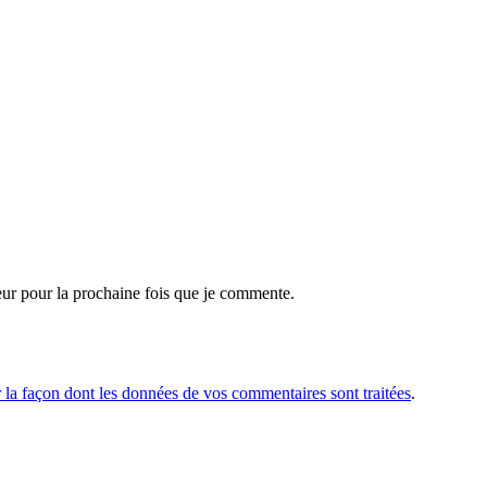
teur pour la prochaine fois que je commente.
r la façon dont les données de vos commentaires sont traitées
.