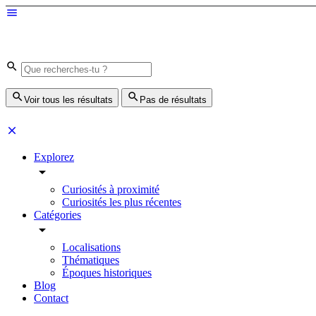
Voir tous les résultats
Pas de résultats
Explorez
Curiosités à proximité
Curiosités les plus récentes
Catégories
Localisations
Thématiques
Époques historiques
Blog
Contact