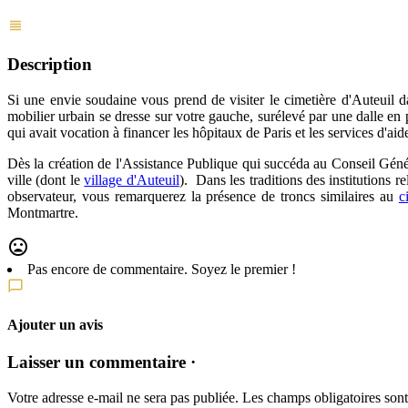
Description
Si une envie soudaine vous prend de visiter le cimetière d'Auteuil da
mobilier urbain se dresse sur votre gauche, surélevé par une dalle en 
qui avait vocation à financer les hôpitaux de Paris et les services d'aid
Dès la création de l'Assistance Publique qui succéda au Conseil Génér
ville (dont le
village d'Auteuil
). Dans les traditions des institutions re
observateur, vous remarquerez la présence de troncs similaires au
c
Montmartre.
Pas encore de commentaire. Soyez le premier !
Ajouter un avis
Laisser un commentaire ·
Votre adresse e-mail ne sera pas publiée.
Les champs obligatoires son