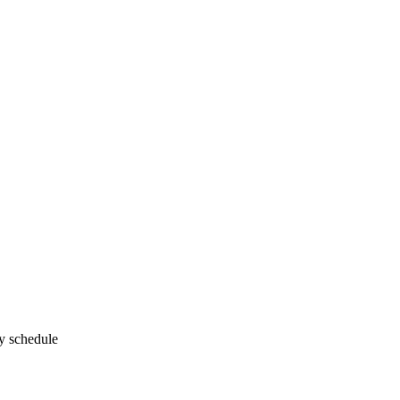
y schedule