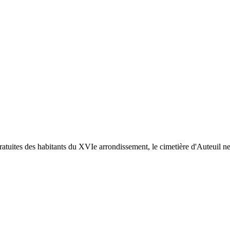
atuites des habitants du XVIe arrondissement, le cimetière d'Auteuil ne