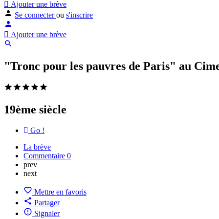
Ajouter une brève
Se connecter
ou
s'inscrire
Ajouter une brève
"Tronc pour les pauvres de Paris" au Cime
19ème siècle
Go !
La brève
Commentaire
0
prev
next
Mettre en favoris
Partager
Signaler