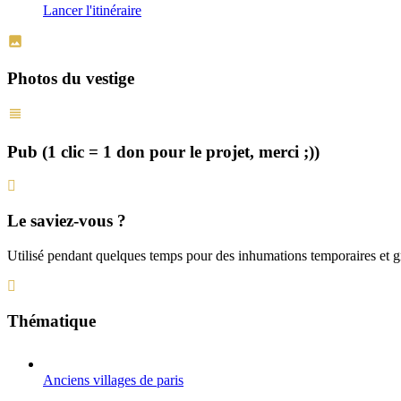
Lancer l'itinéraire
Photos du vestige
Pub (1 clic = 1 don pour le projet, merci ;))
Le saviez-vous ?
Utilisé pendant quelques temps pour des inhumations temporaires et gr
Thématique
Anciens villages de paris