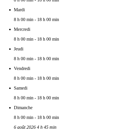
Mardi
8 h 00 min - 18 h 00 min
Mercredi
8 h 00 min - 18 h 00 min
Jeudi
8 h 00 min - 18 h 00 min
Vendredi
8 h 00 min - 18 h 00 min
Samedi
8 h 00 min - 18 h 00 min
Dimanche
8 h 00 min - 18 h 00 min
6 août 2026 4 h 45 min