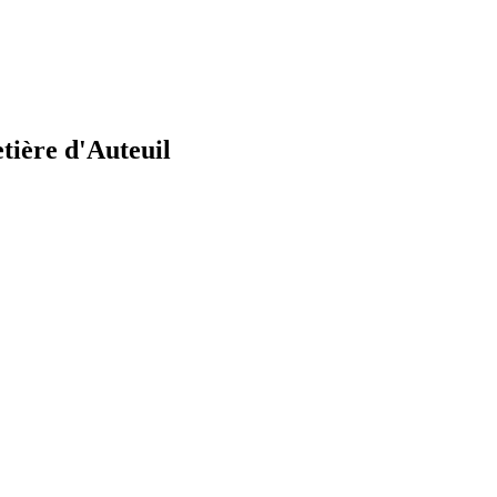
tière d'Auteuil