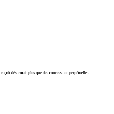
 reçoit désormais plus que des concessions perpétuelles.